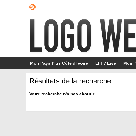
Mon Pays Plus Côte d'Ivoire
EliTV Live
Mon P
Résultats de la recherche
Votre recherche n'a pas aboutie.