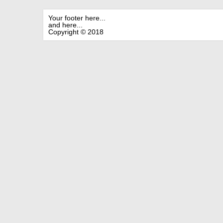
Your footer here...
and here...
Copyright © 2018