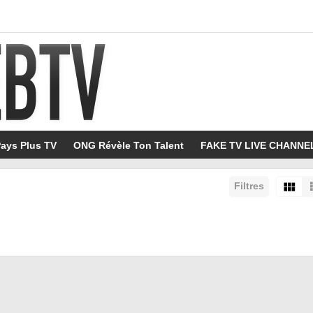
ays Plus TV
ONG Révèle Ton Talent
FAKE TV LIVE CHANNE
Filtres