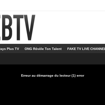
ays Plus TV
ONG Révèle Ton Talent
FAKE TV LIVE CHANNE
Erreur au démarrage du lecteur (1) error